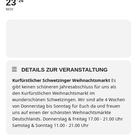
23
26
NOV
DETAILS ZUR VERANSTALTUNG
Kurfürstlicher Schwetzinger Weihnachtsmarkt
Es
gibt keinen schöneren Jahresabschluss für uns als
den Kurfürstlichen Weihnachtsmarkt im
wunderschönen Schwetzingen. Wir sind alle 4 Wochen
von Donnerstag bis Sonntag für Euch da und freuen
uns auf einen der schönsten Weihnachtsmärkte
Deutschlands. Donnerstag & Freitag 17.00 - 21.00 Uhr
Samstag & Sonntag 11.00 - 21.00 Uhr